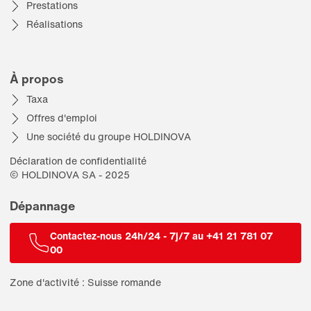
Prestations
Réalisations
À propos
Taxa
Offres d'emploi
Une société du groupe HOLDINOVA
Déclaration de confidentialité
© HOLDINOVA SA - 2025
Dépannage
Contactez-nous 24h/24 - 7j/7 au +41 21 781 07
00
Zone d'activité : Suisse romande