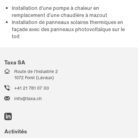
Installation d’une pompe à chaleur en
remplacement d’une chaudière à mazout
Installation de panneaux solaires thermiques en
façade avec des panneaux photovoltaïque sur le
toit
Taxa SA
Route de l'Industrie 2
1072 Forel (Lavaux)
+41 21 781 07 00
info@taxa.ch
Activités