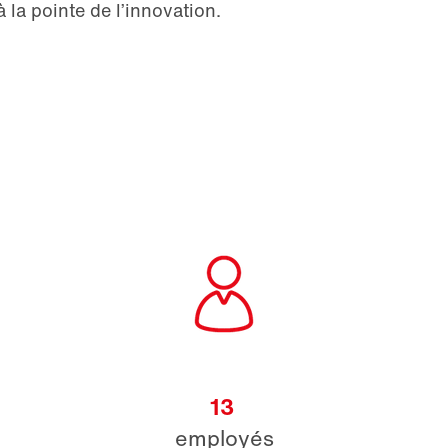
 la pointe de l’innovation.
13
employés