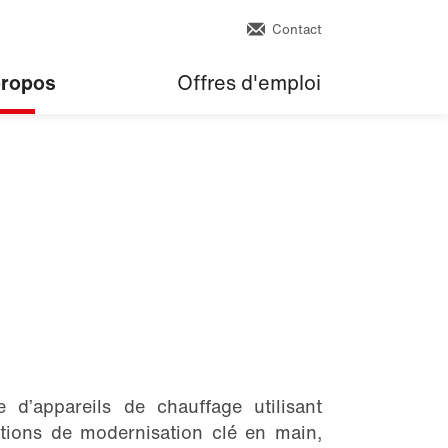
Contact
propos
Offres d'emploi
e d’appareils de chauffage utilisant
tions de modernisation clé en main,