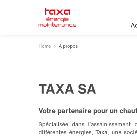
Ac
Home
À propos
TAXA SA
Votre partenaire pour un chau
Spécialisée dans l’assainissement d
différentes énergies, Taxa, une soc