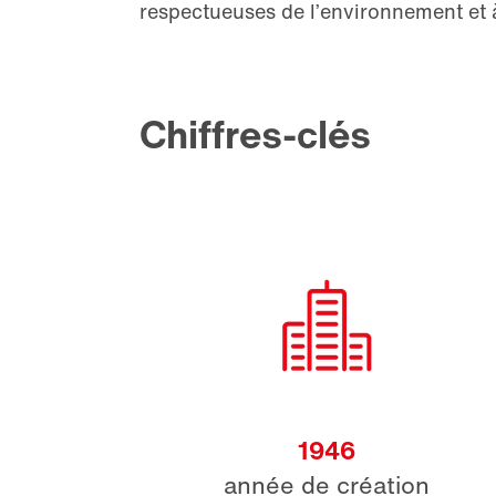
respectueuses de l’environnement et à
Chiffres-clés
1946
année de création