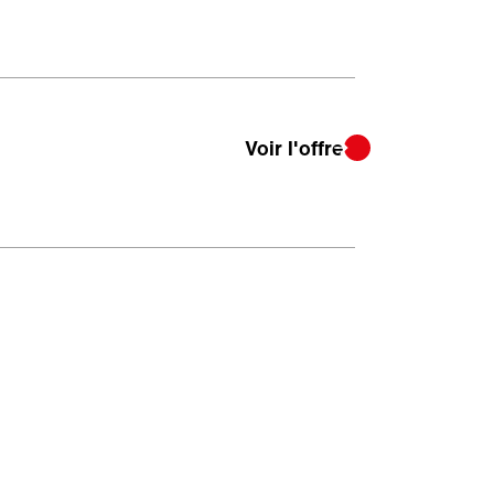
Voir l'offre