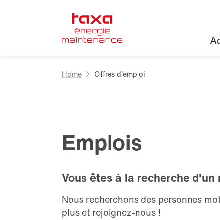
Ac
Home
Offres d'emploi
Emplois
Vous êtes à la recherche d'un
Nous recherchons des personnes moti
plus et rejoignez-nous !