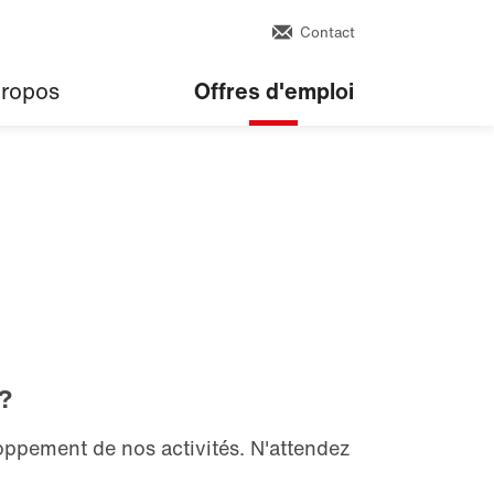
Contact
propos
Offres d'emploi
 ?
ppement de nos activités. N'attendez